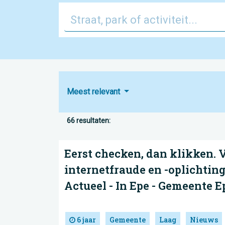
Meest relevant
66 resultaten:
Eerst checken, dan klikken.
internetfraude en -oplichting
Actueel - In Epe - Gemeente E
6 jaar
Gemeente
Laag
Nieuws