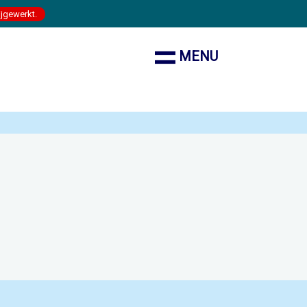
ijgewerkt.
MENU