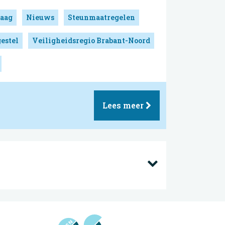
aag
Nieuws
Steunmaatregelen
estel
Veiligheidsregio Brabant-Noord
Lees meer