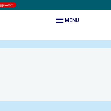
ijgewerkt.
MENU