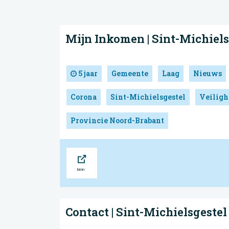
Mijn Inkomen | Sint-Michiels
5 jaar
Gemeente
Laag
Nieuws
Corona
Sint-Michielsgestel
Veiligh
Provincie Noord-Brabant
Bron
Contact | Sint-Michielsgestel