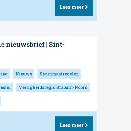
Lees meer
 nieuwsbrief | Sint-
Laag
Nieuws
Steunmaatregelen
estel
Veiligheidsregio Brabant-Noord
Lees meer