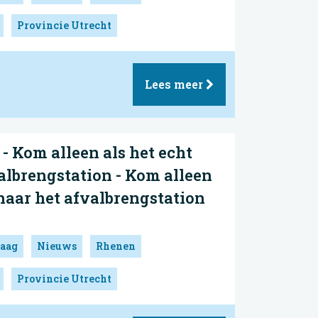
Provincie Utrecht
Lees meer
 Kom alleen als het echt
albrengstation - Kom alleen
 naar het afvalbrengstation
aag
Nieuws
Rhenen
Provincie Utrecht