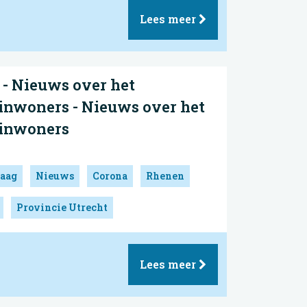
Lees meer
- Nieuws over het
inwoners - Nieuws over het
 inwoners
aag
Nieuws
Corona
Rhenen
Provincie Utrecht
Lees meer