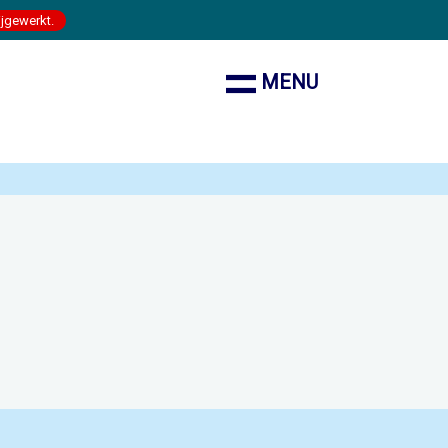
ijgewerkt.
MENU