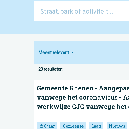
Meest relevant
20 resultaten:
Gemeente Rhenen - Aangepas
vanwege het coronavirus - 
werkwijze CJG vanwege het 
6 jaar
Gemeente
Laag
Nieuws