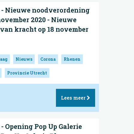
 - Nieuwe noodverordening
november 2020 - Nieuwe
van kracht op 18 november
aag
Nieuws
Corona
Rhenen
Provincie Utrecht
Lees meer
- Opening Pop Up Galerie