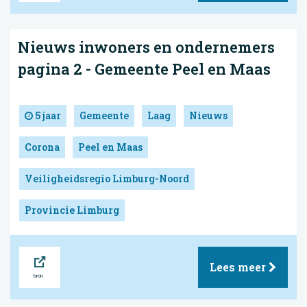
Nieuws inwoners en ondernemers
pagina 2 - Gemeente Peel en Maas
5 jaar
Gemeente
Laag
Nieuws
Corona
Peel en Maas
Veiligheidsregio Limburg-Noord
Provincie Limburg
Bron
Lees meer