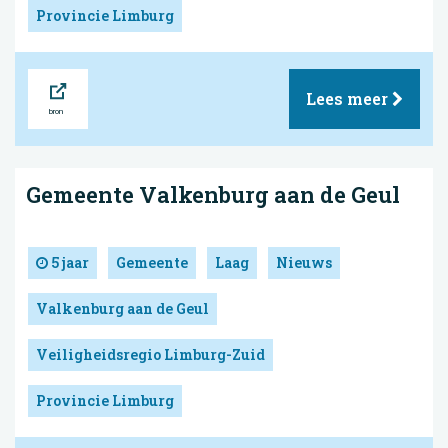
Provincie Limburg
Bron
Lees meer
Gemeente Valkenburg aan de Geul
5 jaar
Gemeente
Laag
Nieuws
Valkenburg aan de Geul
Veiligheidsregio Limburg-Zuid
Provincie Limburg