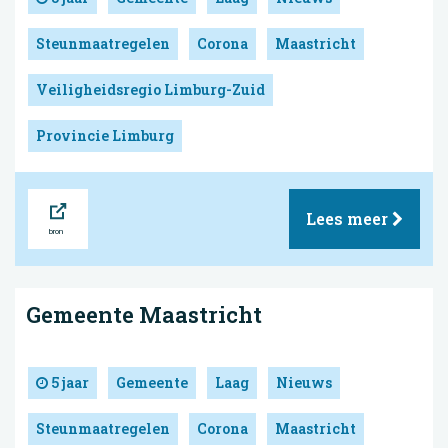
Steunmaatregelen
Corona
Maastricht
Veiligheidsregio Limburg-Zuid
Provincie Limburg
Bron
Lees meer
Gemeente Maastricht
5 jaar
Gemeente
Laag
Nieuws
Steunmaatregelen
Corona
Maastricht