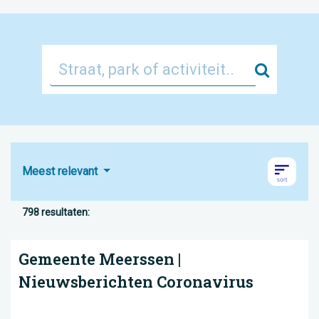
Zoek
Meest relevant
798 resultaten:
Gemeente Meerssen |
Nieuwsberichten Coronavirus