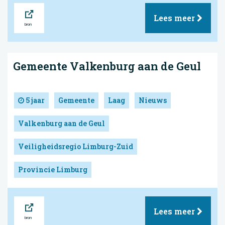
Bron
Lees meer
Gemeente Valkenburg aan de Geul
5 jaar
Gemeente
Laag
Nieuws
Valkenburg aan de Geul
Veiligheidsregio Limburg-Zuid
Provincie Limburg
Bron
Lees meer