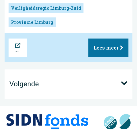
Veiligheidsregio Limburg-Zuid
Provincie Limburg
Bron
Lees meer
Volgende