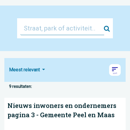
Zoek
Meest relevant
9 resultaten:
Nieuws inwoners en ondernemers
pagina 3 - Gemeente Peel en Maas