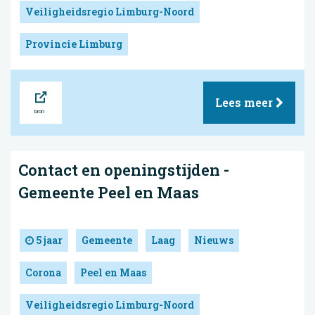
Veiligheidsregio Limburg-Noord
Provincie Limburg
Bron
Lees meer
Contact en openingstijden -
Gemeente Peel en Maas
5 jaar
Gemeente
Laag
Nieuws
Corona
Peel en Maas
Veiligheidsregio Limburg-Noord