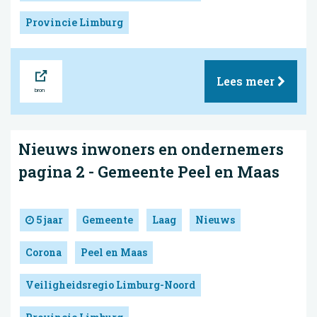
Provincie Limburg
Bron
Lees meer
Nieuws inwoners en ondernemers
pagina 2 - Gemeente Peel en Maas
5 jaar
Gemeente
Laag
Nieuws
Corona
Peel en Maas
Veiligheidsregio Limburg-Noord