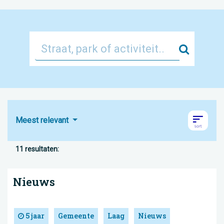
Zoek
Meest relevant
11 resultaten:
Nieuws
5 jaar
Gemeente
Laag
Nieuws