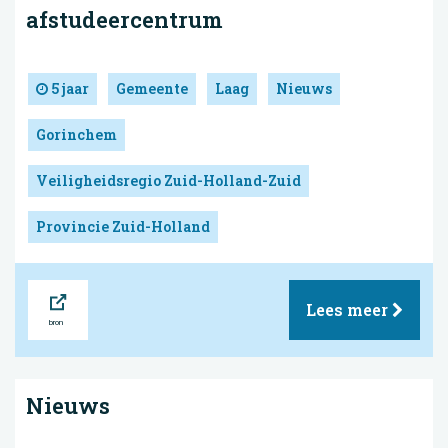
afstudeercentrum
5 jaar
Gemeente
Laag
Nieuws
Gorinchem
Veiligheidsregio Zuid-Holland-Zuid
Provincie Zuid-Holland
Bron
Lees meer
Nieuws