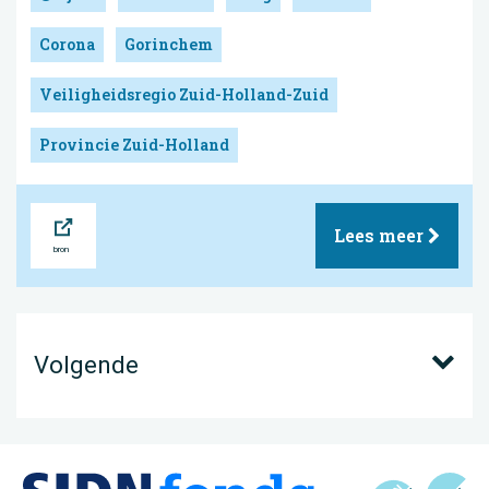
Corona
Gorinchem
Veiligheidsregio Zuid-Holland-Zuid
Provincie Zuid-Holland
Bron
Lees meer
Volgende