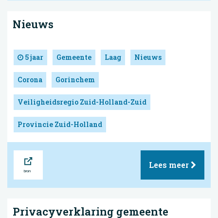
Nieuws
5 jaar
Gemeente
Laag
Nieuws
Corona
Gorinchem
Veiligheidsregio Zuid-Holland-Zuid
Provincie Zuid-Holland
Bron
Lees meer
Privacyverklaring gemeente