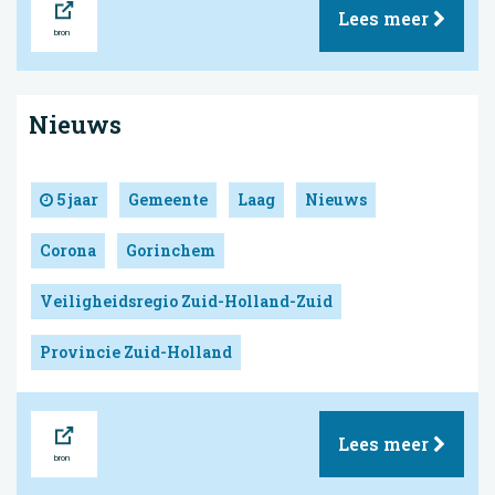
Lees meer
Nieuws
5 jaar
Gemeente
Laag
Nieuws
Corona
Gorinchem
Veiligheidsregio Zuid-Holland-Zuid
Provincie Zuid-Holland
Bron
Lees meer