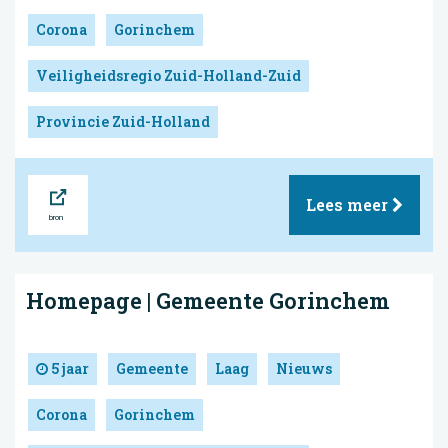
Corona
Gorinchem
Veiligheidsregio Zuid-Holland-Zuid
Provincie Zuid-Holland
Bron
Lees meer
Homepage | Gemeente Gorinchem
5 jaar
Gemeente
Laag
Nieuws
Corona
Gorinchem