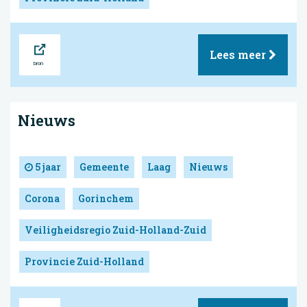
Bron
Lees meer
Nieuws
5 jaar
Gemeente
Laag
Nieuws
Corona
Gorinchem
Veiligheidsregio Zuid-Holland-Zuid
Provincie Zuid-Holland
Bron