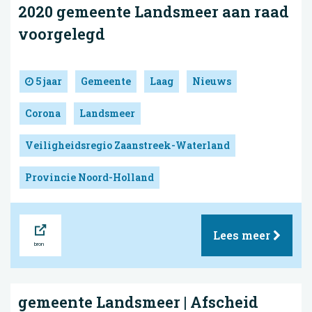
2020 gemeente Landsmeer aan raad
voorgelegd
5 jaar
Gemeente
Laag
Nieuws
Corona
Landsmeer
Veiligheidsregio Zaanstreek-Waterland
Provincie Noord-Holland
Bron
Lees meer
gemeente Landsmeer | Afscheid