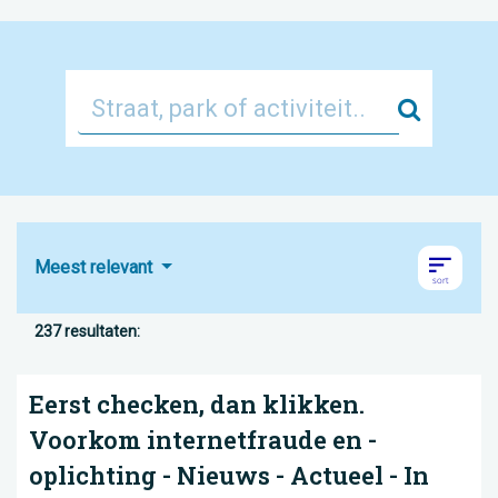
Zoek
Meest relevant
237 resultaten:
Eerst checken, dan klikken.
Voorkom internetfraude en -
oplichting - Nieuws - Actueel - In