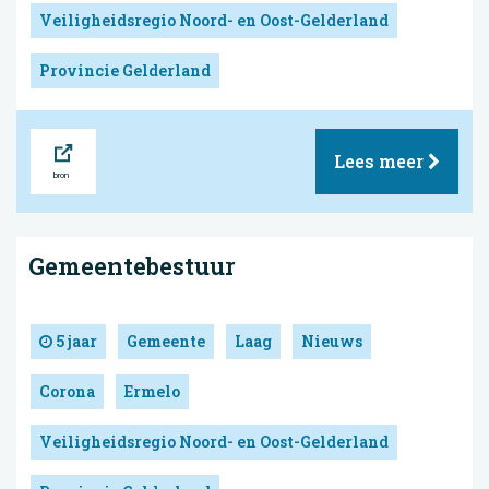
Veiligheidsregio Noord- en Oost-Gelderland
Provincie Gelderland
Bron
Lees meer
Gemeentebestuur
5 jaar
Gemeente
Laag
Nieuws
Corona
Ermelo
Veiligheidsregio Noord- en Oost-Gelderland