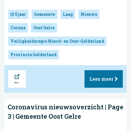
5 jaar
Gemeente
Laag
Nieuws
Corona
Oost Gelre
Veiligheidsregio Noord- en Oost-Gelderland
Provincie Gelderland
Bron
Lees meer
Coronavirus nieuwsoverzicht | Page
3 | Gemeente Oost Gelre