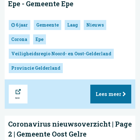
Epe - Gemeente Epe
6 jaar
Gemeente
Laag
Nieuws
Corona
Epe
Veiligheidsregio Noord- en Oost-Gelderland
Provincie Gelderland
Bron
Lees meer
Coronavirus nieuwsoverzicht | Page
2 | Gemeente Oost Gelre