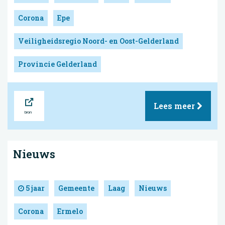
Corona
Epe
Veiligheidsregio Noord- en Oost-Gelderland
Provincie Gelderland
Bron
Lees meer
Nieuws
5 jaar
Gemeente
Laag
Nieuws
Corona
Ermelo