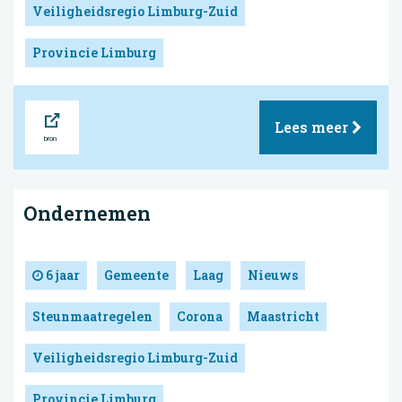
Veiligheidsregio Limburg-Zuid
Provincie Limburg
Bron
Lees meer
Ondernemen
6 jaar
Gemeente
Laag
Nieuws
Steunmaatregelen
Corona
Maastricht
Veiligheidsregio Limburg-Zuid
Provincie Limburg