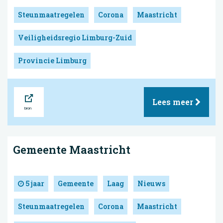
Steunmaatregelen
Corona
Maastricht
Veiligheidsregio Limburg-Zuid
Provincie Limburg
Bron
Lees meer
Gemeente Maastricht
5 jaar
Gemeente
Laag
Nieuws
Steunmaatregelen
Corona
Maastricht