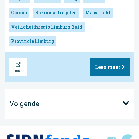
Corona
Steunmaatregelen
Maastricht
Veiligheidsregio Limburg-Zuid
Provincie Limburg
Bron
Lees meer
Volgende